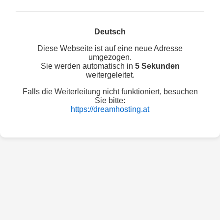
Deutsch
Diese Webseite ist auf eine neue Adresse
umgezogen.
Sie werden automatisch in
5 Sekunden
weitergeleitet.
Falls die Weiterleitung nicht funktioniert, besuchen
Sie bitte:
https://dreamhosting.at