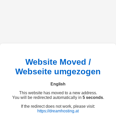
Website Moved /
Webseite umgezogen
English
This website has moved to a new address.
You will be redirected automatically in
5 seconds
.
If the redirect does not work, please visit:
https://dreamhosting.at